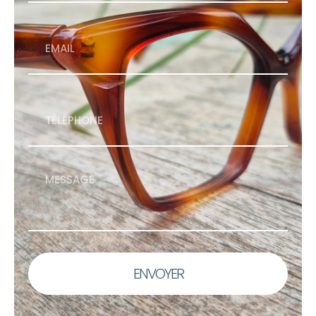
ENVOYER