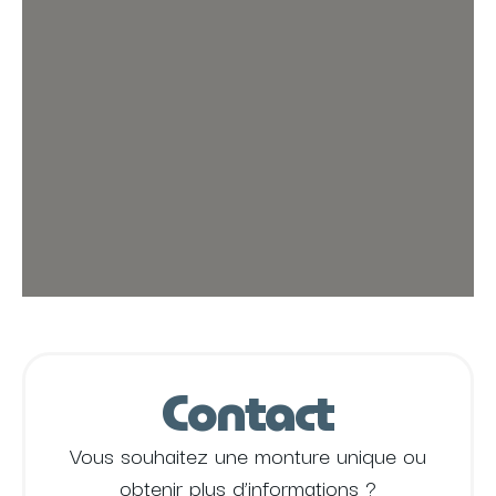
Contact
Vous souhaitez une monture unique ou
obtenir plus d’informations ?