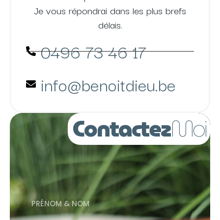
Je vous répondrai dans les plus brefs
délais.
0496 73 46 17
info@benoitdieu.be
Contactez
Moi