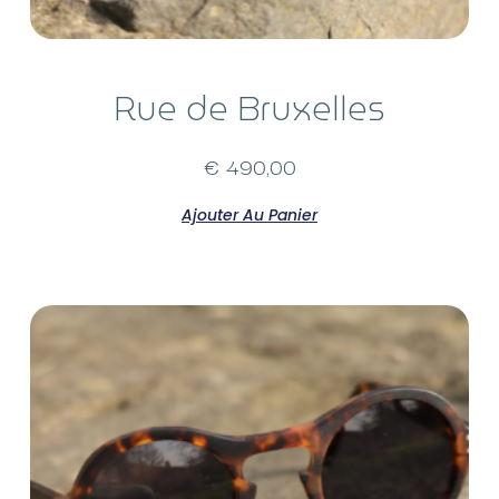
Rue de Bruxelles
€
490,00
Ajouter Au Panier