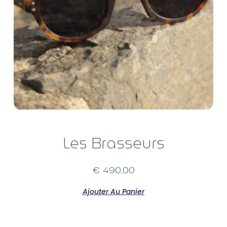
Les Brasseurs
€
490,00
Ajouter Au Panier