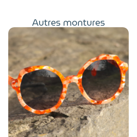
Autres montures