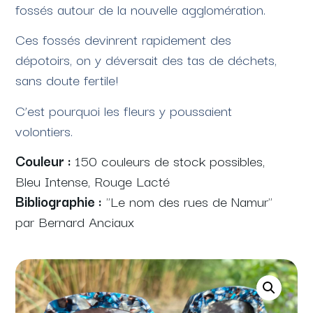
fossés autour de la nouvelle agglomération.
Ces fossés devinrent rapidement des
dépotoirs, on y déversait des tas de déchets,
sans doute fertile!
C’est pourquoi les fleurs y poussaient
volontiers.
Couleur :
150 couleurs de stock possibles,
Bleu Intense, Rouge Lacté
Bibliographie :
"Le nom des rues de Namur"
par Bernard Anciaux