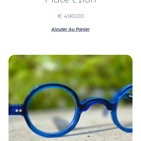
€
490,00
Ajouter Au Panier