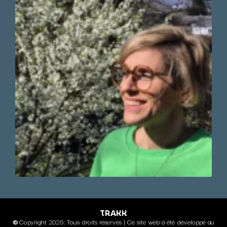
TRAKK
©
Copyright 2026. Tous droits réservés | Ce site web a été développé au