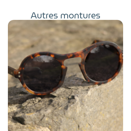
Autres montures