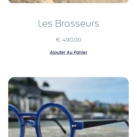
Les Brasseurs
€
490,00
Ajouter Au Panier