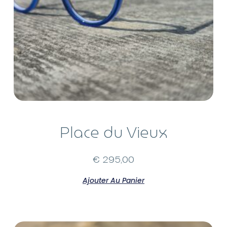
Place du Vieux
€
295,00
Ajouter Au Panier