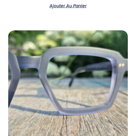
Ajouter Au Panier