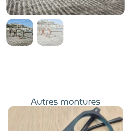
Autres montures