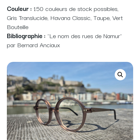
Couleur :
150 couleurs de stock possibles,
Gris Translucide, Havana Classic, Taupe, Vert
Bouteille
Bibliographie :
"Le nom des rues de Namur"
par Bernard Anciaux