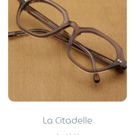
La Citadelle