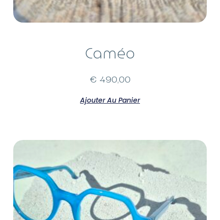
Caméo
€
490,00
Ajouter Au Panier