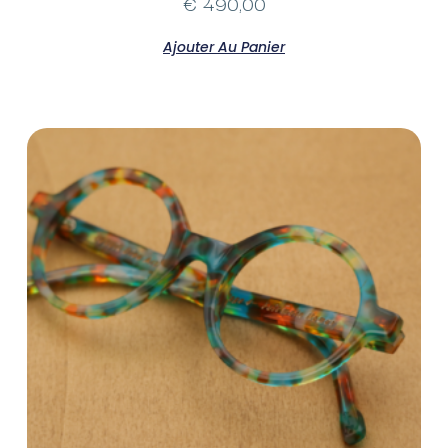
€
490,00
Ajouter Au Panier