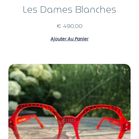
Les Dames Blanches
€
490,00
Ajouter Au Panier