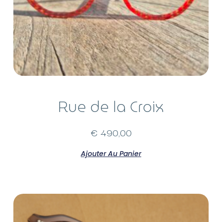
Rue de la Croix
€
490,00
Ajouter Au Panier