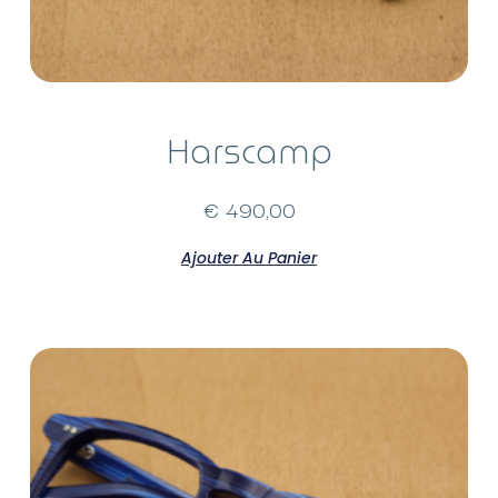
Harscamp
€
490,00
Ajouter Au Panier