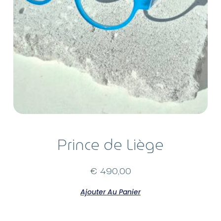
Prince de Liège
€
490,00
Ajouter Au Panier