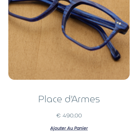
Place d’Armes
€
490,00
Ajouter Au Panier